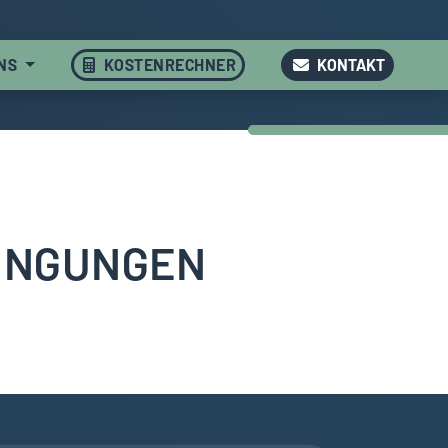
UNS
KOSTENRECHNER
KONTAKT
INGUNGEN