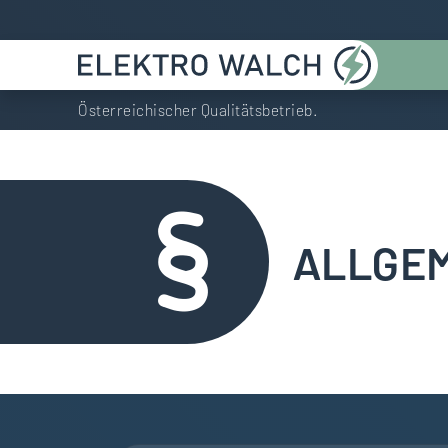
Österreichischer Qualitätsbetrieb.
ALLGE